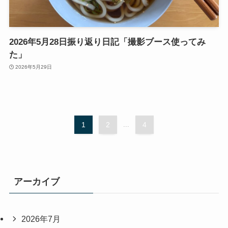
2026年5月28日振り返り日記「撮影ブース使ってみ
た」
2026年5月29日
1
2
...
4
アーカイブ
2026年7月