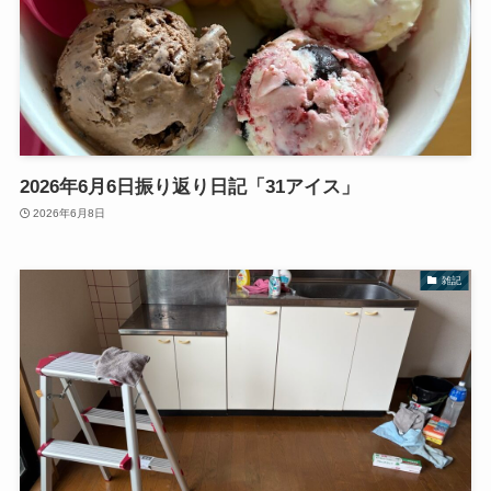
2026年6月6日振り返り日記「31アイス」
2026年6月8日
雑記