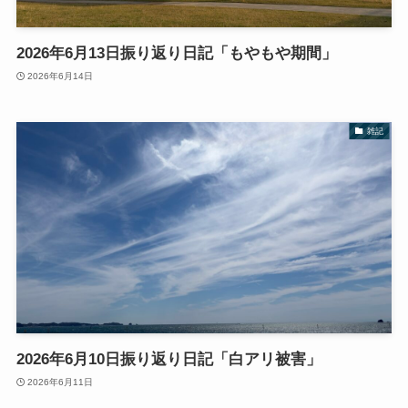
2026年6月13日振り返り日記「もやもや期間」
2026年6月14日
雑記
2026年6月10日振り返り日記「白アリ被害」
2026年6月11日