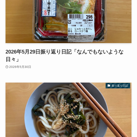
2026年5月29日振り返り日記「なんでもないような
日々」
2026年5月30日
振り返り日記