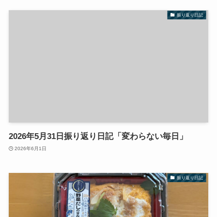
振り返り日記
2026年5月31日振り返り日記「変わらない毎日」
2026年6月1日
振り返り日記