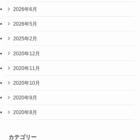
2026年6月
2026年5月
2025年2月
2020年12月
2020年11月
2020年10月
2020年9月
2020年8月
カテゴリー