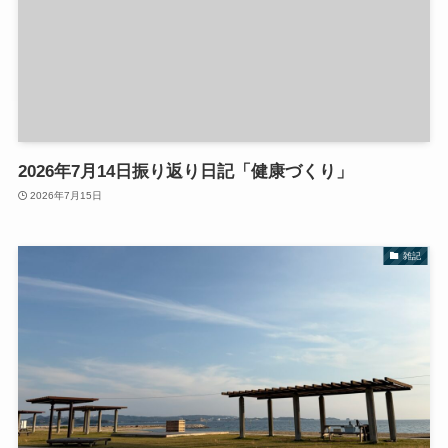
2026年7月14日振り返り日記「健康づくり」
2026年7月15日
雑記