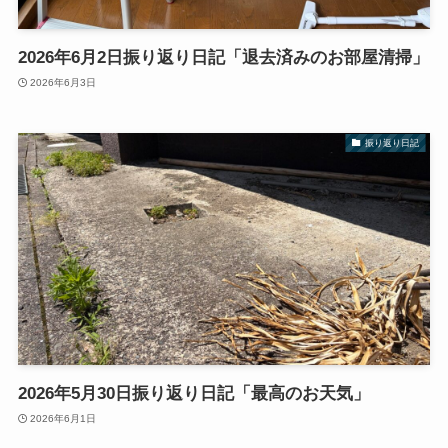
2026年6月2日振り返り日記「退去済みのお部屋清掃」
2026年6月3日
振り返り日記
2026年5月30日振り返り日記「最高のお天気」
2026年6月1日