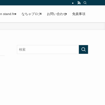
stand.fm
なちゃブログ
お問い合わせ
免責事項