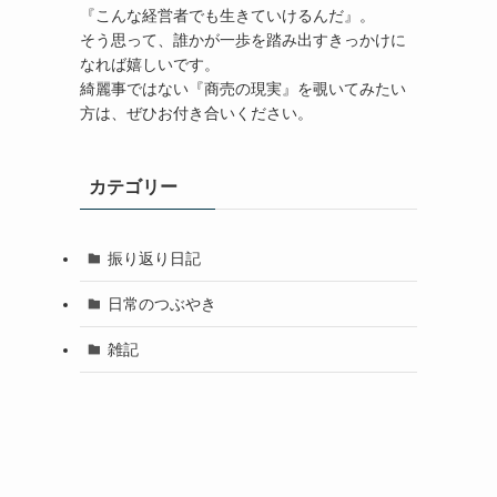
『こんな経営者でも生きていけるんだ』。
そう思って、誰かが一歩を踏み出すきっかけに
なれば嬉しいです。
綺麗事ではない『商売の現実』を覗いてみたい
方は、
ぜひお付き合いください。
カテゴリー
振り返り日記
日常のつぶやき
雑記