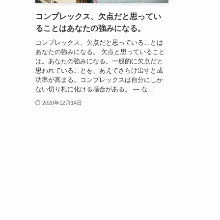
コンプレックス、欠点だと思ってい
ることはあなたの強みになる。
コンプレックス、欠点だと思っていることは
あなたの強みになる。 欠点と思っていること
は。あなたの強みになる。一般的に欠点だと
思われていることを、あえてさらけ出すと成
功率が高まる。コンプレックスは自分にしか
ない切り札に化ける場合がある。 — な...
2020年12月14日