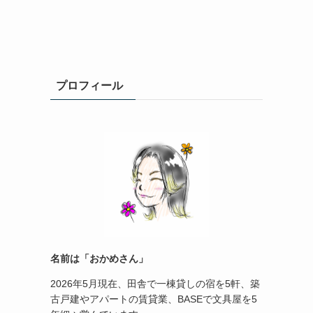
プロフィール
名前は「おかめさん」
2026年5月現在、田舎で一棟貸しの宿を5軒、築
古戸建やアパートの賃貸業、BASEで文具屋を5